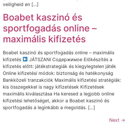
veiligheid en […]
Boabet kaszinó és
sportfogadás online –
maximális kifizetés
Boabet kaszinó és sportfogadás online – maximális
kifizetés
JÁTSZANI Содержимое Előkészítés a
kifizetés előtt: játékstrategiák és kiegylegtelen játék
Online kifizetési módok: biztonság és hatékonyság
Bankközeli tranzakciók Maximális kifizetési stratégiák:
kis összegekkel is nagy kifizetések Kifizetések
maximális kiválasztása Ha keresed a legjobb online
kifizetési lehetőséget, akkor a Boabet kaszinó és
sportfogadás a leginkább a megoldás. […]
Next
→