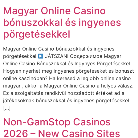
Magyar Online Casino
bónuszokkal és ingyenes
pörgetésekkel
Magyar Online Casino bónuszokkal és ingyenes
pörgetésekkel
JÁTSZANI Содержимое Magyar
Online Casino Bónuszokkal és Ingynyes Pörgetésekkel
Hogyan nyerhet meg ingyenes pörgetéseket és bonuszt
online kaszinóban? Ha keresed a legjobb online casino
magyar , akkor a Magyar Online Casino a helyes válasz.
Ez a szolgáltatás rendkívül hozzáadott értéket ad a
játékosoknak bónuszokkal és ingyenes pörgetésekkel.
[…]
Non-GamStop Casinos
2026 – New Casino Sites