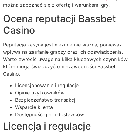
można zapoznać się z ofertą i warunkami gry.
Ocena reputacji Bassbet
Casino
Reputacja kasyna jest niezmiernie ważna, ponieważ
wpływa na zaufanie graczy oraz ich doświadczenia.
Warto zwrócić uwagę na kilka kluczowych czynników,
które mogą świadczyć o niezawodności Bassbet
Casino.
Licencjonowanie i regulacje
Opinie użytkowników
Bezpieczeństwo transakcji
Wsparcie klienta
Dostępność gier i dostawców
Licencja i regulacje