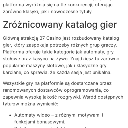
platforma wyróżnia się na tle konkurencji, oferując
zarówno klasyki, jak i nowoczesne tytuły.
Zróżnicowany katalog gier
Główną atrakcją B7 Casino jest rozbudowany katalog
gier, który zaspokaja potrzeby różnych grup graczy.
Platforma oferuje takie kategorie jak automaty, gry
stołowe oraz kasyno na żywo. Znajdziesz tu zarówno
popularne maszyny slotowe, jak i klasyczne gry
karciane, co sprawia, że każda sesja jest unikalna.
Wszystkie gry na platformie są dostarczane przez
renomowanych dostawców oprogramowania, co
zapewnia wysoką jakość rozgrywki. Wśród dostępnych
tytułów można wymienić:
Automaty wideo – z różnymi motywami i
funkcjami bonusowymi.