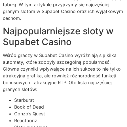
fabułą. W tym artykule przyjrzymy się najczęściej
granym slotom w Supabet Casino oraz ich wyjątkowym
cechom.
Najpopularniejsze sloty w
Supabet Casino
Wśród graczy w Supabet Casino wyróżniają się kilka
automaty, które zdobyły szczególną popularność.
Główne czynniki wpływające na ich sukces to nie tylko
atrakcyjna grafika, ale również różnorodność funkcji
bonusowych i atrakcyjne RTP. Oto lista najczęściej
granych slotów:
Starburst
Book of Dead
Gonzo’s Quest
Reactoonz