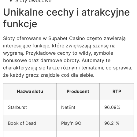
Sloty owocowe
Unikalne cechy i atrakcyjne
funkcje
Sloty oferowane w Supabet Casino często zawierają
interesujące funkcje, które zwiększają szansę na
wygraną. Przykładowe cechy to wildy, symbole
bonusowe oraz darmowe obroty. Automaty te
charakteryzują się także różnymi tematami, co sprawia,
że każdy gracz znajdzie coś dla siebie.
Nazwa slotu
Producent
RTP
Starburst
NetEnt
96.09%
Book of Dead
Play’n GO
96.21%