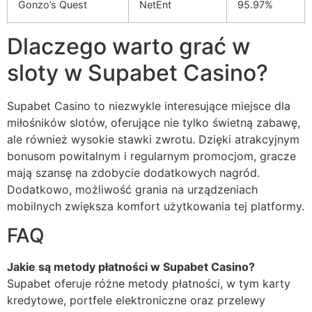
Gonzo’s Quest
NetEnt
95.97%
Dlaczego warto grać w
sloty w Supabet Casino?
Supabet Casino to niezwykle interesujące miejsce dla
miłośników slotów, oferujące nie tylko świetną zabawę,
ale również wysokie stawki zwrotu. Dzięki atrakcyjnym
bonusom powitalnym i regularnym promocjom, gracze
mają szansę na zdobycie dodatkowych nagród.
Dodatkowo, możliwość grania na urządzeniach
mobilnych zwiększa komfort użytkowania tej platformy.
FAQ
Jakie są metody płatności w Supabet Casino?
Supabet oferuje różne metody płatności, w tym karty
kredytowe, portfele elektroniczne oraz przelewy