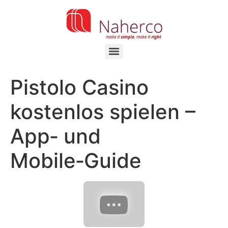
Pistolo Casino
kostenlos spielen –
App‑ und
Mobile‑Guide