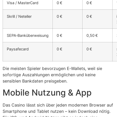
Visa / MasterCard
0 €
0 €
Skrill / Neteller
0 €
0 €
SEPA‑Banküberweisung
0 €
0,50 €
Paysafecard
0 €
0 €
Die meisten Spieler bevorzugen E‑Wallets, weil sie
sofortige Auszahlungen ermöglichen und keine
sensiblen Bankdaten preisgeben.
Mobile Nutzung & App
Das Casino lässt sich über jeden modernen Browser auf
Smartphone und Tablet nutzen – kein Download nötig.