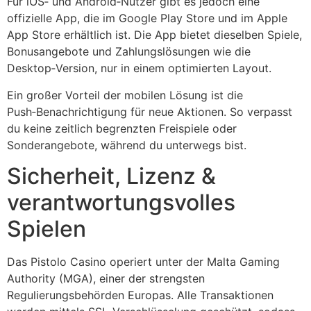
Für iOS‑ und Android‑Nutzer gibt es jedoch eine
offizielle App, die im Google Play Store und im Apple
App Store erhältlich ist. Die App bietet dieselben Spiele,
Bonusangebote und Zahlungslösungen wie die
Desktop‑Version, nur in einem optimierten Layout.
Ein großer Vorteil der mobilen Lösung ist die
Push‑Benachrichtigung für neue Aktionen. So verpasst
du keine zeitlich begrenzten Freispiele oder
Sonderangebote, während du unterwegs bist.
Sicherheit, Lizenz &
verantwortungsvolles
Spielen
Das Pistolo Casino operiert unter der Malta Gaming
Authority (MGA), einer der strengsten
Regulierungsbehörden Europas. Alle Transaktionen